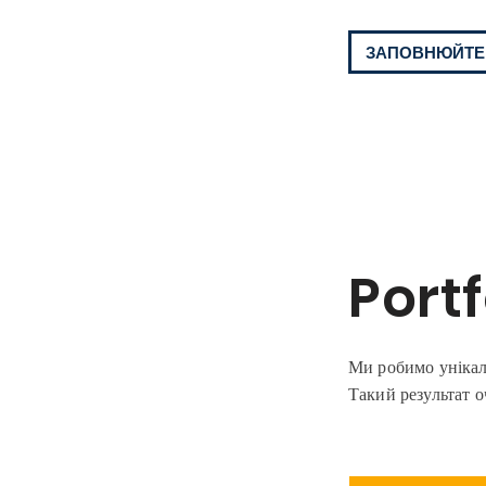
ЗАПОВНЮЙТЕ
Portf
Ми робимо унікал
Такий результат о